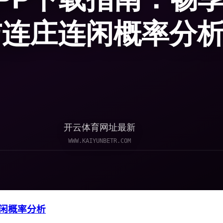
连闲概率分析