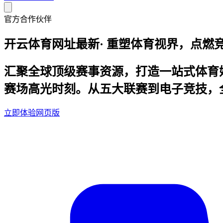
官方合作伙伴
开云体育网址最新
· 重塑体育视界，
点燃
汇聚全球顶级赛事资源，打造一站式体育
赛场高光时刻。从五大联赛到电子竞技，
立即体验网页版