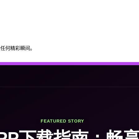
不错过任何精彩瞬间。