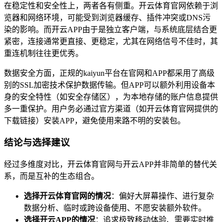
在稳定性和安全性上，两者各有侧重。开云体育官网依赖于浏
览器和网络环境，可能受到浏览器缓存、插件冲突或DNS污
染的影响。而开云APP由于是独立客户端，与系统底层结合更
紧密，连接通常更直接、更稳定，尤其在网络信号不佳时，其
重连机制往往更优秀。
数据安全方面，正规的kaiyun平台在官网和APP都采用了高级
别的SSL加密技术保护数据传输。但APP可以额外利用设备本
身的安全特性（如安全存储区），为本地存储的账户信息提供
多一重保护。用户务必通过官方渠道（如开云体育官网提供的
下载链接）安装APP，避免使用来路不明的安装包。
结论与选择建议
经过多维度对比，开云体育官网与开云APP并非简单的替代关
系，而是互补的生态组合。
选择开云体育官网的情况
：偏好大屏幕操作、进行复杂
数据分析、临时或跨设备使用、不愿安装额外软件。
选择开云APP的情况
：追求极致移动体验、需要实时推