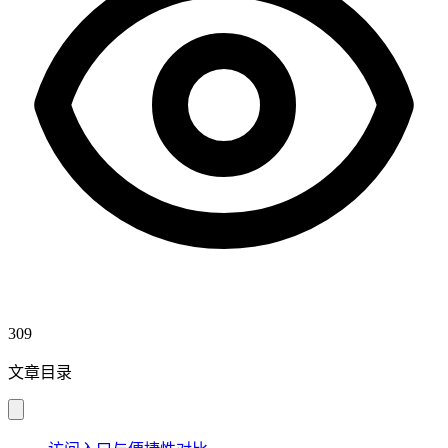
309
文章目录