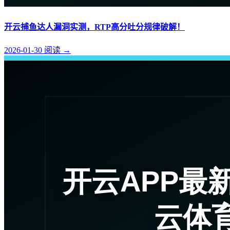
开云捕鱼达人漏洞实测，RTP高分吐分规律破解！
2026-01-30
阅读
→