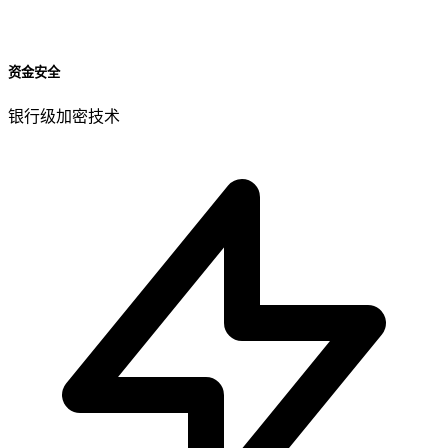
资金安全
银行级加密技术