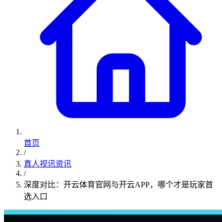
首页
/
真人视讯资讯
/
深度对比：开云体育官网与开云APP，哪个才是玩家首
选入口