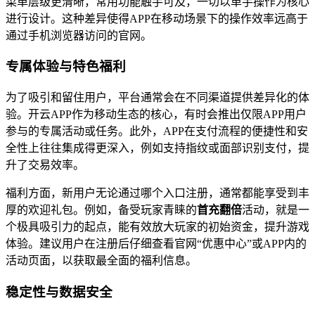
菜单层级更清晰，常用功能触手可及，一切以单手操作为核心
进行设计。这种差异使得APP在移动场景下的操作效率远高于
通过手机浏览器访问的官网。
专属体验与特色福利
为了吸引和留住用户，平台通常会在不同渠道提供差异化的体
验。开云APP作为移动生态的核心，有时会推出仅限APP用户
参与的专属活动或任务。此外，APP在支付流程的便捷性和安
全性上往往集成得更深入，例如支持指纹或面部识别支付，提
升了交易效率。
福利方面，新用户无论通过哪个入口注册，通常都能享受到丰
厚的欢迎礼包。例如，备受玩家青睐的
首充翻倍
活动，就是一
个极具吸引力的起点，能有效放大玩家的初始资金，提升游戏
体验。建议用户在注册后仔细查看官网“优惠中心”或APP内的
活动页面，以获取最全面的福利信息。
稳定性与数据安全