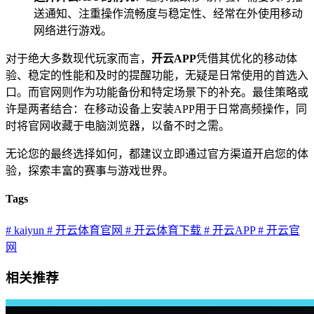
送通知、注重操作流畅度与稳定性、经常在外使用移动
网络进行游戏。
对于绝大多数现代玩家而言，
开云APP
凭借其优化的移动体
验、稳定的性能和及时的提醒功能，无疑是日常使用的首选入
口。而官网则作为功能备份和特定场景下的补充。最佳策略或
许是两者结合：在移动设备上安装APP用于日常高频操作，同
时将官网收藏于电脑浏览器，以备不时之需。
无论您的最终选择如何，都建议立即通过官方渠道开启您的体
验，探索丰富的赛事与游戏世界。
Tags
# kaiyun
# 开云体育官网
# 开云体育下载
# 开云APP
# 开云官
网
相关推荐